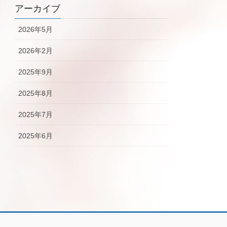
アーカイブ
2026年5月
2026年2月
2025年9月
2025年8月
2025年7月
2025年6月