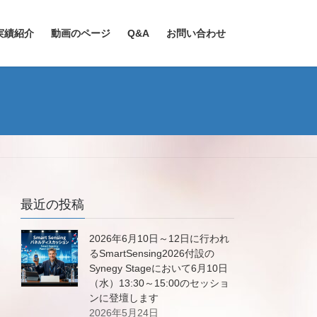
実績紹介
動画のページ
Q&A
お問い合わせ
最近の投稿
2026年6月10日～12日に行われ
るSmartSensing2026付設の
Synegy Stageにおいて6月10日
（水）13:30～15:00のセッショ
ンに登壇します
2026年5月24日