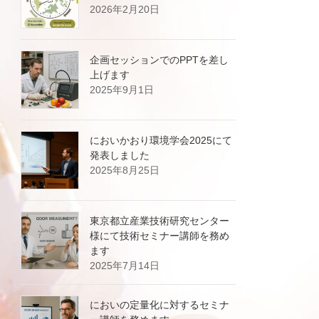
2026年2月20日
企画セッションでのPPTを差し
上げます
2025年9月1日
においかおり環境学会2025にて
発表しました
2025年8月25日
東京都立産業技術研究センター
様にて技術セミナー講師を務め
ます
2025年7月14日
においの定量化に対するセミナ