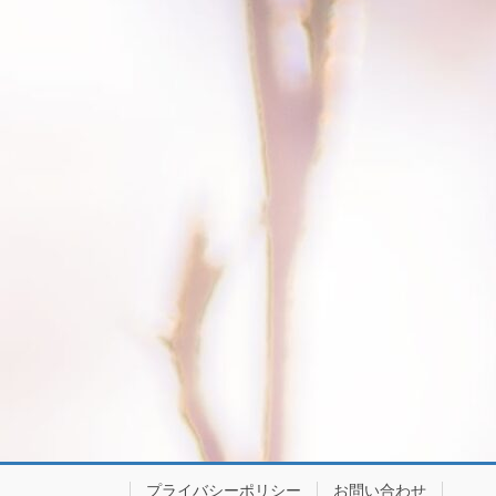
プライバシーポリシー
お問い合わせ