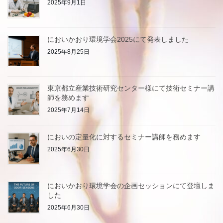
2025年9月1日
においかおり環境学会2025にて発表しました
2025年8月25日
東京都立産業技術研究センター様にて技術セミナー講
師を務めます
2025年7月14日
においの定量化に対するセミナー講師を務めます
2025年6月30日
においかおり環境学会の企画セッションにて登壇しま
した
2025年6月30日