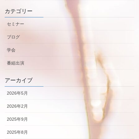
カテゴリー
セミナー
ブログ
学会
番組出演
アーカイブ
2026年5月
2026年2月
2025年9月
2025年8月