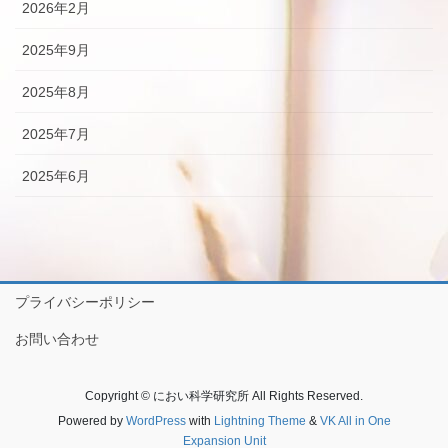
2026年2月
2025年9月
2025年8月
2025年7月
2025年6月
プライバシーポリシー
お問い合わせ
Copyright © におい科学研究所 All Rights Reserved.
Powered by
WordPress
with
Lightning Theme
&
VK All in One
Expansion Unit